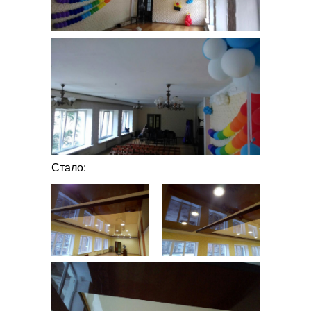
Стало: