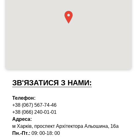
ЗВ'ЯЗАТИСЯ З НАМИ:
Телефон:
+38 (067) 567-74-46
+38 (066) 240-01-01
Адреса:
м Харків, проспект Архітектора Альошина, 16а
Пн.-Пт.:
09: 00-18: 00