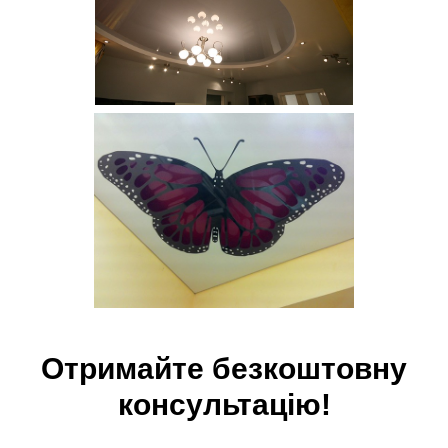
Отримайте безкоштовну
консультацію!