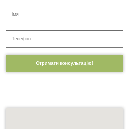
Отримати консультацію!