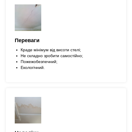
Переваги
Краде мінімум від висоти стелі;
Не складно зробити самостійно;
Пожежобезпечний;
Екологічний.