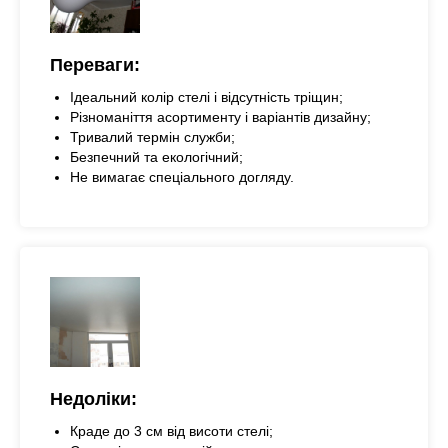
Переваги:
Ідеальний колір стелі і відсутність тріщин;
Різноманіття асортименту і варіантів дизайну;
Тривалий термін служби;
Безпечний та екологічний;
Не вимагає спеціального догляду.
Недоліки:
Краде до 3 см від висоти стелі;