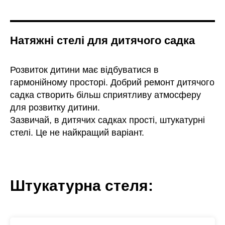
Натяжні стелі для дитячого садка
Розвиток дитини має відбуватися в
гармонійному просторі. Добрий ремонт дитячого
садка створить більш сприятливу атмосферу
для розвитку дитини.
Зазвичай, в дитячих садках прості, штукатурні
стелі. Це не найкращий варіант.
Штукатурна стеля: