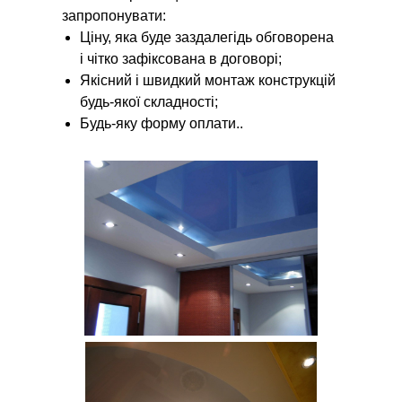
запропонувати:
Ціну, яка буде заздалегідь обговорена
і чітко зафіксована в договорі;
Якісний і швидкий монтаж конструкцій
будь-якої складності;
Будь-яку форму оплати..