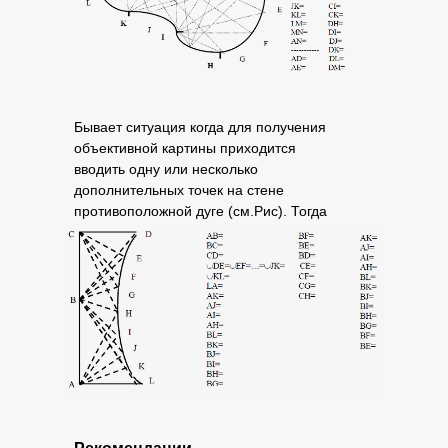
Бывает ситуация когда для получения
объективной картины приходится
вводить одну или несколько
дополнительных точек на стене
противоположной дуге (см.Рис). Тогда
замер приобретает вид: