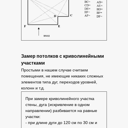
Замер потолков с криволинейными
участками
Простыми в нашем случае считаем
помещения, не имеющие никаких сложных
элементов типа дуг, переходов уровней,
колонн и т.д.
При замере криволинейного участка
стены, дуга (искривление в одном
направлении) разбивается на равные
участки:
- при длине дуги до 120 см по 30 см и