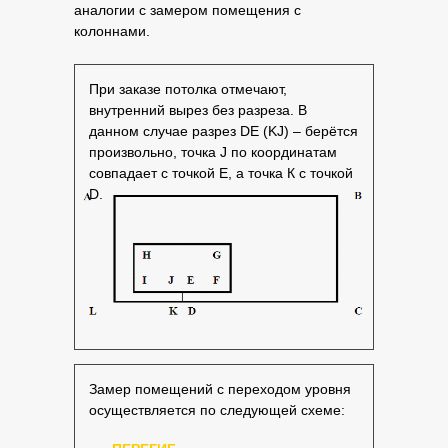
аналогии с замером помещения с
колоннами.
При заказе потолка отмечают,
внутренний вырез без разреза. В
данном случае разрез DE (KJ) – берётся
произвольно, точка J по координатам
совпадает с точкой Е, а точка К с точкой
D.
Замер помещений с переходом уровня
осуществляется по следующей схеме: