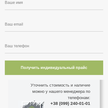
Получить индивидуальный прайс
Уточнить стоимость и наличие
можно у нашего менеджера по
телефонам:
+38 (099) 240-01-01