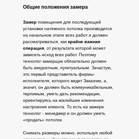
Общие положения замера
Замер
помещения для последующей
установки натяжного потолка производится
на начальном этапе всех работ и должен
рассматриваться, как
крайне важная
операция
, от результата которой может
зависеть исход всех работ. Поэтому
технолог-замерщик обязательно должен
быть аккуратным, пунктуальным. Зачастую,
это первый представитель фирмы-
исполнителя, которого видит Заказчик, а,
значит, он должен быть коммуникабельным,
терпимым, уметь дать рекомендации,
ориентируясь на малейшие изменения
настроения клиента. То есть на замере
технолог - менеджер и он должен уметь
«продать» потолок.
Снимать размеры можно, используя любой