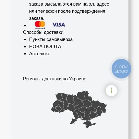
заказа высылаются вам на эл. адрес
или телефон после подтверждения
заказа.
Способы доставки:
Пункты самовывоза
НОВА ПОШТА
Автолюкс
КНОПКА
ЗВ'ЯЗКУ
Регионы доставки по Украине: