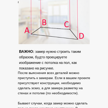
представить себе конечный вариант.
ВАЖНО:
замер нужно строить таким
образом, будто проецируете
изображение с потолка на пол, как
показано на рисунке.
После выяснения всех деталей можно
приступить к замерам. Если в вашем проекте
присутствуют конструкции, необходимо
сделать эскиз, а для замера разметку на
стенах и потолке (по необходимости).
Бывают случаи, когда замер можно сделать