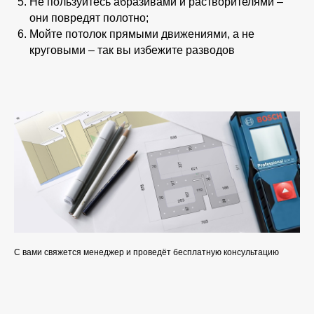
Не пользуйтесь абразивами и растворителями –
они повредят полотно;
Мойте потолок прямыми движениями, а не
круговыми – так вы избежите разводов
С вами свяжется менеджер и проведёт бесплатную консультацию