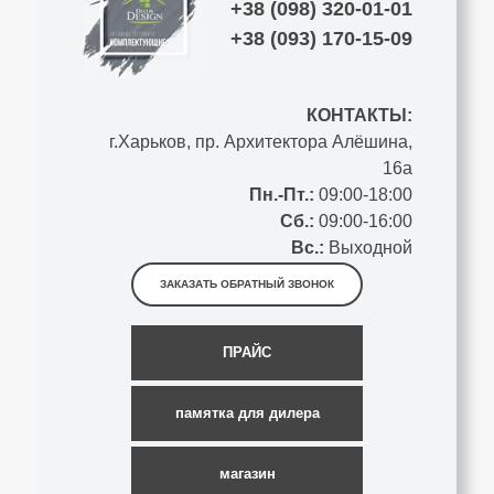
+38 (098) 320-01-01
+38 (093) 170-15-09
КОНТАКТЫ:
г.Харьков, пр. Архитектора Алёшина,
16а
Пн.-Пт.:
09:00-18:00
Сб.:
09:00-16:00
Вс.:
Выходной
ЗАКАЗАТЬ ОБРАТНЫЙ ЗВОНОК
ПРАЙС
памятка для дилера
магазин