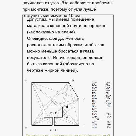
начинался от угла. Это добавляет проблемы
при монтаже, поэтому от угла лучше
отступить минимум на 10 см.
Допустим, мы имеем помещение
магазина с колонной почти посередине
(как показано на плане).
Очевидно, шов должен быть
расположен таким образом, чтобы как
можно меньше бросаться в глаза
покупателю. Иначе говоря, он должен
быть за колонной (обозначено на
чертеже жирной линией).
Примечание: ширину шва на разделительный