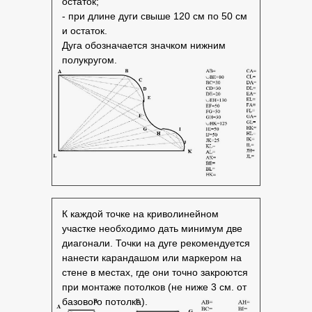
остаток;
- при длине дуги свыше 120 см по 50 см
и остаток.
Дуга обозначается значком нижним
полукругом.
К каждой точке на криволинейном
участке необходимо дать минимум две
диагонали. Точки на дуге рекомендуется
нанести карандашом или маркером на
стене в местах, где они точно закроются
при монтаже потолков (не ниже 3 см. от
базового потолка).