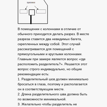
В помещении с колоннами в отличие от
обычного приходится делать разрез. В месте
разреза ставится два невидимых багета,
скрепленных между собой. Этот случай
рассматривается для помещений с
прямоугольными и круглыми колоннами.
Главным при замере является вопрос «где
расположить разделитель?». Решается этот
вопрос строго индивидуально, но общие
рекомендации есть:
1. Разделительный шов должен минимально
бросаться в глаза, поэтому и располагается
он в соответствующем месте.
2. Длина разделительного шва должна быть
по возможности минимальной.
3. Желательно чтобы разделитель не