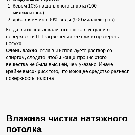
берем 10% нашатырного спирта (100
миллилитров);
добавляем их к 90% воды (900 миллилитров).
Когда вы использовали этот состав, устранив с
поверхности НП загрязнения, ее нужно протереть
насухо.
Очень важно
: если вы используете раствор со
спиртом, следите, чтобы концентрация этого
вещества не была высшей, чем указано. Иначе
крайне высок риск того, что моющее средство разъест
поверхность полотна
Влажная чистка натяжного
потолка