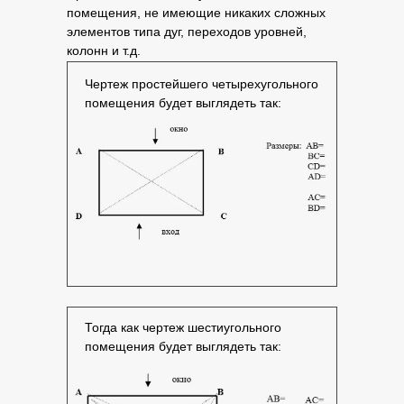
помещения, не имеющие никаких сложных
элементов типа дуг, переходов уровней,
колонн и т.д.
Чертеж простейшего четырехугольного
помещения будет выглядеть так:
Тогда как чертеж шестиугольного
помещения будет выглядеть так: