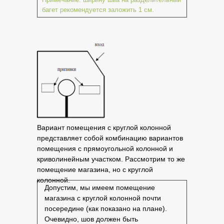
багет рекомендуется заложить 1 см.
Вариант помещения с круглой колонной
представляет собой комбинацию вариантов
помещения с прямоугольной колонной и
криволинейным участком. Рассмотрим то же
помещение магазина, но с круглой
колонной.
Допустим, мы имеем помещение
магазина с круглой колонной почти
посередине (как показано на плане).
Очевидно, шов должен быть