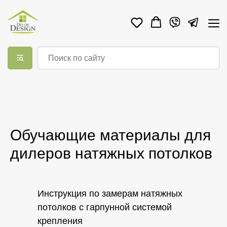
Комплектующие для натяжных потолков
/
Обучающие материалы для дилеров натяжных потолков
Обучающие материалы для
дилеров натяжных потолков
Инструкция по замерам натяжных
потолков с гарпунной системой
крепления