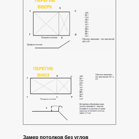
ПЕРЕГИБ
ВВЕРХ
ПЕРЕГИБ
ВНИЗ
Замер
потолков без углов