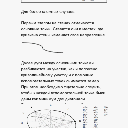
Для более сложных случаев:
Первым этапом на стенах отмечаются
основные точки. Ставятся они в местах, где
кривизна стены изменяет свое направление
Далее дуги между основными точками
разбиваются на участки, как и положено
криволинейному участку и с помощью
вспомогательных точек снимается замер.
При этом необходимо тщательно следить,
чтобы к каждой вспомогательной точке были
даны как минимум две диагонали.
Рассмотрим пример в форме облака.