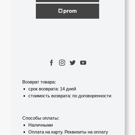
Возврат товара:
срок возврата: 14 дней
стоимость возврата: по договоренности
Cпособы оплаты:
Наличными
Оплата на карту. Реквизиты на оплату