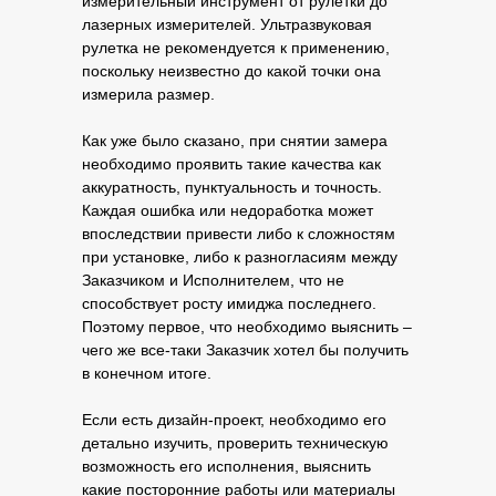
измерительный инструмент от рулетки до
лазерных измерителей. Ультразвуковая
рулетка не рекомендуется к применению,
поскольку неизвестно до какой точки она
измерила размер.
Как уже было сказано, при снятии замера
необходимо проявить такие качества как
аккуратность, пунктуальность и точность.
Каждая ошибка или недоработка может
впоследствии привести либо к сложностям
при установке, либо к разногласиям между
Заказчиком и Исполнителем, что не
способствует росту имиджа последнего.
Поэтому первое, что необходимо выяснить –
чего же все-таки Заказчик хотел бы получить
в конечном итоге.
Если есть дизайн-проект, необходимо его
детально изучить, проверить техническую
возможность его исполнения, выяснить
какие посторонние работы или материалы