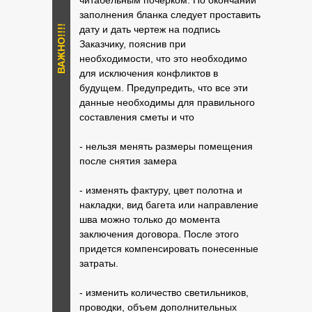
читабельным почерком. По окончании
заполнения бланка следует проставить
ВАЖНО!!!!
дату и дать чертеж на подпись
Заказчику, пояснив при
необходимости, что это необходимо
для исключения конфликтов в
будущем. Предупредить, что все эти
данные необходимы для правильного
составления сметы и что
- нельзя менять размеры помещения
после снятия замера
- изменять фактуру, цвет полотна и
накладки, вид багета или направление
шва можно только до момента
заключения договора. После этого
придется компенсировать понесенные
затраты.
- изменить количество светильников,
проводки, объем дополнительных