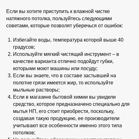
Если вы хотите приступить к влажной чистке
натяжного потолка, пользуйтесь следующими
советами, которые позволят уберечься от ошибок:
Избегайте воды, температура которой выше 40
градусов;
Используйте мягкий чистящий инструмент – в
качестве варианта отлично подойдут губки,
которыми моют машины или посуду;
Если вы знаете, что в составе застывшей на
полотне грязи имеется жир, то используйте
мыльные растворы;
Если в магазине бытовой химии вы увидели
средство, которое предназначено специально для
мытья НП, его стоит приобрести, поскольку,
создавая такую продукцию, ее производители
учитывают все особенности именно этого типа
потолков;