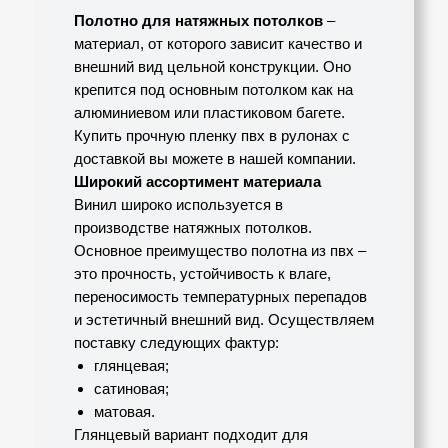
Полотно для натяжных потолков
–
материал, от которого зависит качество и
внешний вид цельной конструкции. Оно
крепится под основным потолком как на
алюминиевом или пластиковом багете.
Купить прочную пленку пвх в рулонах с
доставкой вы можете в нашей компании.
Широкий ассортимент материала
Винил широко используется в
производстве натяжных потолков.
Основное преимущество полотна из пвх ­–
это прочность, устойчивость к влаге,
переносимость температурных перепадов
и эстетичный внешний вид. Осуществляем
поставку следующих фактур:
глянцевая;
сатиновая;
матовая.
Глянцевый вариант подходит для