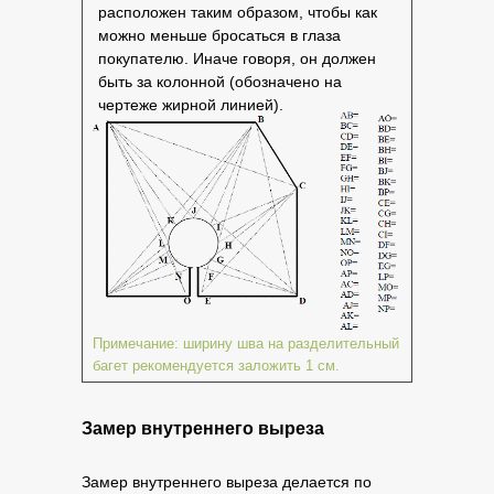
расположен таким образом, чтобы как
можно меньше бросаться в глаза
покупателю. Иначе говоря, он должен
быть за колонной (обозначено на
чертеже жирной линией).
Примечание: ширину шва на разделительный
багет рекомендуется заложить 1 см.
Замер
внутреннего выреза
Замер внутреннего выреза делается по