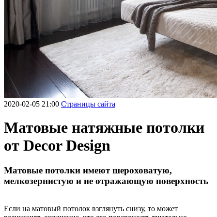
2020-02-05 21:00
Страницы сайта
Матовые натяжные потолки
от Decor Design
Матовые потолки имеют шероховатую,
мелкозернистую и не отражающую поверхность
Если на матовый потолок взглянуть снизу, то может