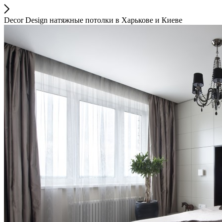
Decor Design натяжные потолки в Харькове и Киеве