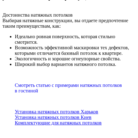
Достоинства натяжных потолков
Выбирая натяжные конструкции, вы отдаете предпочтение
таким преимуществам, как:
Идеально ровная поверхность, которая стильно
смотрится.
Возможность эффективной маскировки тех дефектов,
которыми отличается базовый потолок к квартире.
Экологичность и хорошие огнеупорные свойства.
Широкий выбор вариантов натяжного потолка.
Смотреть статью с примерами натяжных потолков
в гостиной
Установка натяжных потолков Харьков
Установка натяжных потолков Киев
Комплектующие для натяжных потолков