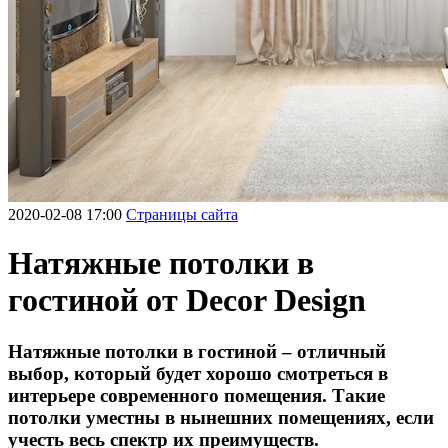
2020-02-08 17:00
Страницы сайта
Натяжные потолки в
гостиной от Decor Design
Натяжные потолки в гостиной – отличный
выбор, который будет хорошо смотреться в
интерьере современного помещения. Такие
потолки уместны в нынешних помещениях, если
учесть весь спектр их преимуществ.