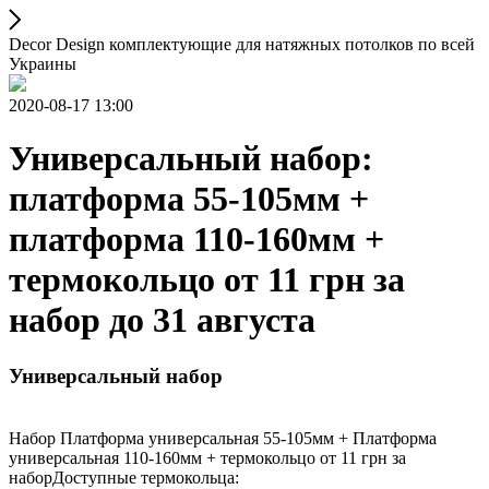
Decor Design комплектующие для натяжных потолков по всей
Украины
2020-08-17 13:00
Универсальный набор:
платформа 55-105мм +
платформа 110-160мм +
термокольцо от 11 грн за
набор до 31 августа
Универсальный набор
Набор Платформа универсальная 55-105мм + Платформа
универсальная 110-160мм + термокольцо от 11 грн за
наборДоступные термокольца: