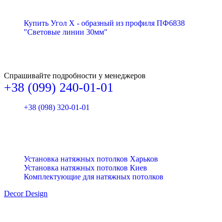
Купить Угол X - образный из профиля ПФ6838
"Световые линии 30мм"
Спрашивайте подробности у менеджеров
+38 (099) 240-01-01
+38 (098) 320-01-01
Установка натяжных потолков Харьков
Установка натяжных потолков Киев
Комплектующие для натяжных потолков
Decor Design