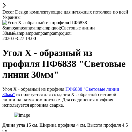
Decor Design комплектующие для натяжных потолков по всей
Украины
2020-03-27 19:00
Угол X - образный из
профиля ПФ6838 "Световые
линии 30мм"
Угол X - образный из профиля
ПФ6838 "Световые линии
30мм"
используется для создания X - образной световой
линии на натяжном потолке. Для соединения профиля
используется аргонная сварка.
Длина угла 15 см, Ширина профиля 4 см, Высота профиля 4,5
см.