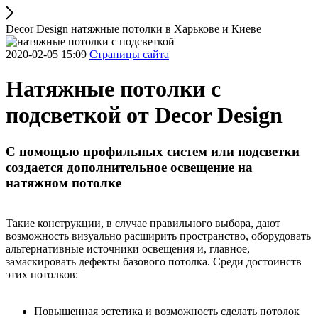
Decor Design натяжные потолки в Харькове и Киеве
2020-02-05 15:09
Страницы сайта
Натяжные потолки с
подсветкой от Decor Design
С помощью профильных систем или подсветки
создается дополнительное освещение на
натяжном потолке
Такие конструкции, в случае правильного выбора, дают
возможность визуально расширить пространство, оборудовать
альтернативные источники освещения и, главное,
замаскировать дефекты базового потолка. Среди достоинств
этих потолков:
Повышенная эстетика и возможность сделать потолок