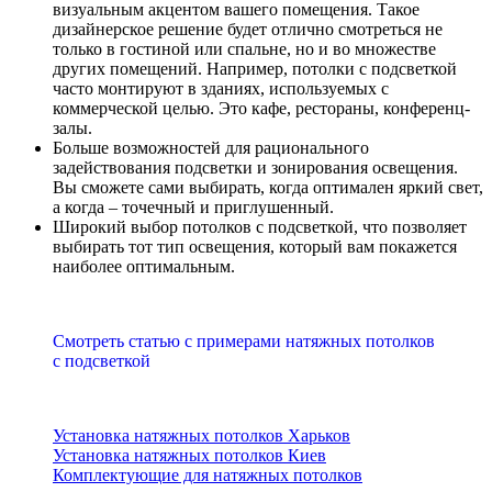
визуальным акцентом вашего помещения. Такое
дизайнерское решение будет отлично смотреться не
только в гостиной или спальне, но и во множестве
других помещений. Например, потолки с подсветкой
часто монтируют в зданиях, используемых с
коммерческой целью. Это кафе, рестораны, конференц-
залы.
Больше возможностей для рационального
задействования подсветки и зонирования освещения.
Вы сможете сами выбирать, когда оптимален яркий свет,
а когда – точечный и приглушенный.
Широкий выбор потолков с подсветкой, что позволяет
выбирать тот тип освещения, который вам покажется
наиболее оптимальным.
Смотреть статью с примерами натяжных потолков
с подсветкой
Установка натяжных потолков Харьков
Установка натяжных потолков Киев
Комплектующие для натяжных потолков