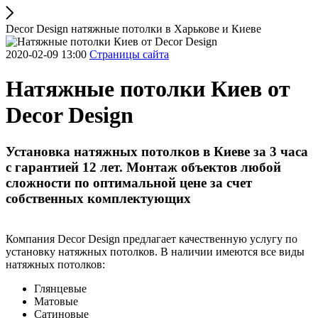
Decor Design натяжные потолки в Харькове и Киеве
2020-02-09 13:00
Страницы сайта
Натяжные потолки Киев от
Decor Design
Установка натяжных потолков в Киеве за 3 часа
с гарантией 12 лет. Монтаж объектов любой
сложности по оптимальной цене за счет
собственных комплектующих
Компания Decor Design предлагает качественную услугу по
установку натяжных потолков. В наличии имеются все виды
натяжных потолков:
Глянцевые
Матовые
Сатиновые