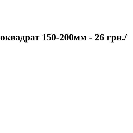
вадрат 150-200мм - 26 грн./