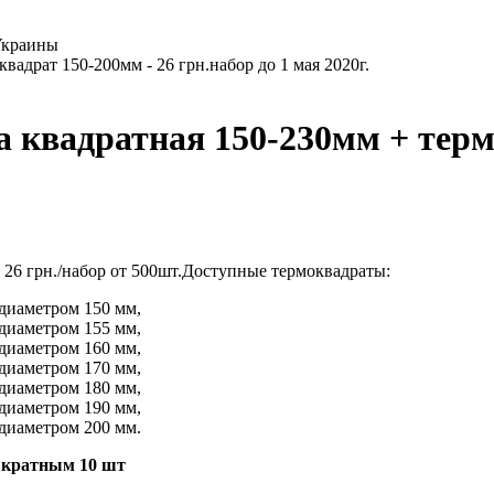
Украины
квадратная 150-230мм + термок
 26 грн./набор от 500шт.Доступные термоквадраты:
диаметром 150 мм,
диаметром 155 мм,
диаметром 160 мм,
диаметром 170 мм,
диаметром 180 мм,
диаметром 190 мм,
диаметром 200 мм.
 кратным 10 шт