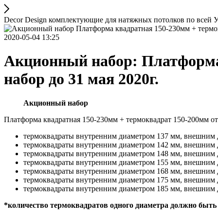
Decor Design комплектующие для натяжных потолков по всей 
2020-05-04 13:25
Акционный набор: Платформа 
набор до 31 мая 2020г.
Акционный набор
Платформа квадратная 150-230мм + термоквадрат 150-200мм от
термоквадраты внутренним диаметром 137 мм, внешним 
термоквадраты внутренним диаметром 142 мм, внешним 
термоквадраты внутренним диаметром 148 мм, внешним 
термоквадраты внутренним диаметром 155 мм, внешним 
термоквадраты внутренним диаметром 168 мм, внешним 
термоквадраты внутренним диаметром 175 мм, внешним 
термоквадраты внутренним диаметром 185 мм, внешним 
*количество термоквадратов одного диаметра должно быть