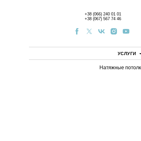
+38 (066) 240 01 01
+38 (067) 567 74 46
УСЛУГИ
Натяжные потолк