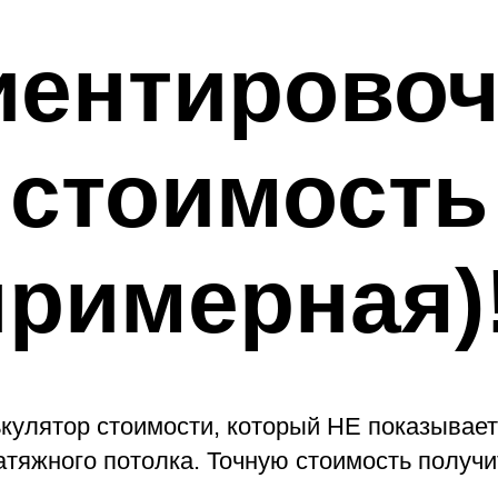
иентировоч
стоимость
примерная)!
кулятор стоимости, который НЕ показывает
тяжного потолка. Точную стоимость получи