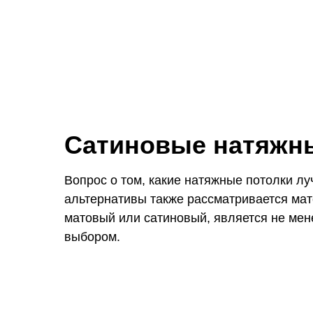
Сатиновые натяжн
Вопрос о том, какие натяжные потолки лу
альтернативы также рассматривается мат
матовый или сатиновый, является не мен
выбором.