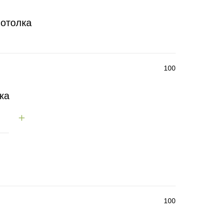
потолка
100
ка
100