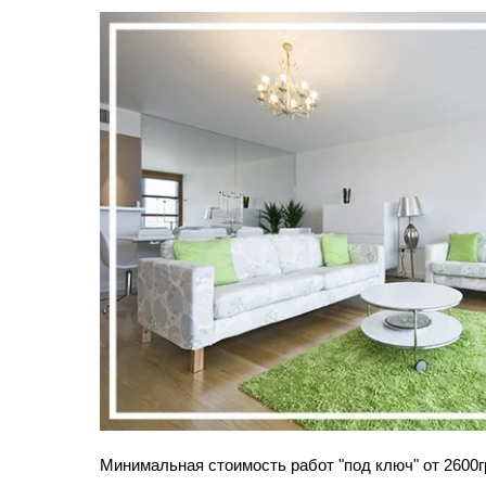
Минимальная стоимость работ "под ключ" от 2600г