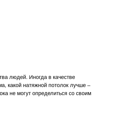
тва людей. Иногда в качестве
а, какой натяжной потолок лучше –
ока не могут определиться со своим