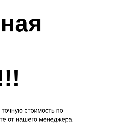
ная
!!
 точную стоимость по
те от нашего менеджера.