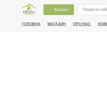
Каталог
ГОЛОВНА
МАГАЗИН
ПРО НАС
НОВ