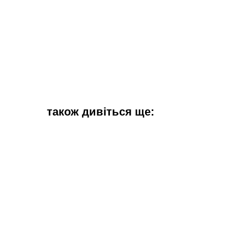
також дивіться ще: