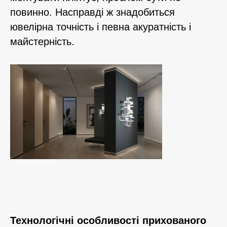
повинно. Насправді ж знадобиться
ювелірна точність і певна акуратність і
майстерність.
Технологічні особливості прихованого