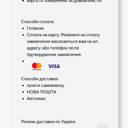
вартість повернення за домовленістю
Cпособи сплати:
Готівкою
Сплата на карту. Реквізити на сплату
замовлення висилаються вам на ел.
адресу або телефон після
підтвердження замовлення.
Способи доставки:
пункти самовивозу
НОВА ПОШТА
Автолюкс
Регіони доставки по Україні: