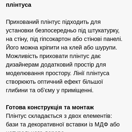
плінтуса
Прихований плінтус підходить для
установки безпосередньо під штукатурку,
на стіну, під гіпсокартон або стінові панелі.
Його можна кріпити на клей або шурупи.
Можливість приховати плінтус дає
дизайнерам додатковий простір для
моделювання простору. Лінії плінтуса
створюють оптичний ефект більшої
глибини та об'єму у приміщенні.
Готова конструкція та монтаж
Плінтус складається з двох елементів:
бази та декоративної вставки із МДФ або