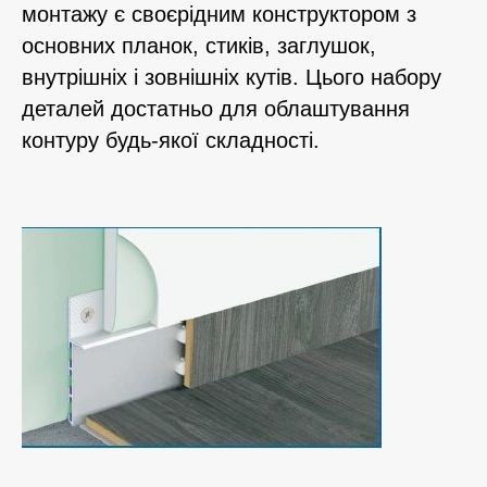
монтажу є своєрідним конструктором з
основних планок, стиків, заглушок,
внутрішніх і зовнішніх кутів. Цього набору
деталей достатньо для облаштування
контуру будь-якої складності.