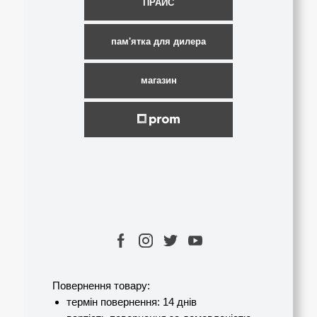
ПРАЙС
пам'ятка для дилера
магазин
Повернення товару:
термін повернення: 14 днів