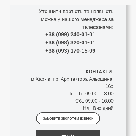
Уточнити вартість та наявність
можна у нашого менеджера за
телефонами:
+38 (099) 240-01-01
+38 (098) 320-01-01
+38 (093) 170-15-09
КОНТАКТИ:
м.Харків, пр. Архітектора Альошина,
16а
Пн.-Пт.: 09:00 - 18:00
Сб.: 09:00 - 16:00
Нд.: Вихідний
ЗАМОВИТИ ЗВОРОТНІЙ ДЗВІНОК