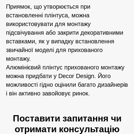
Приямок, що утворюється при
встановленні плінтуса, можна
використовувати для монтажу
підсвічування або закрити декоративними
вставками, як у випадку встановлення
звичайної моделі для прихованого
монтажу.
Алюмінієвий плінтус прихованого монтажу
можна придбати у Decor Design. Його
можливості гідно оцінили багато дизайнерів
і він активно завойовує ринок.
Поставити запитання чи
отримати консультацію