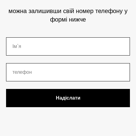
можна залишивши свій номер телефону у
формі нижче
Надіслати