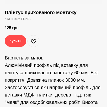
Плінтус прихованого монтажу
Код товару:
PLIN01
125
грн.
Купити
Вартість за м/пог.
Алюмінієвий профіль під вставку для
плінтуса прихованого монтажу 60 мм. Без
покриття. Довжина планок 3000 мм.
Застосовується як напрямний профіль для
вставки МДФ, плитки, дерева і т.д. і як
"маяк" для оздоблювальних робіт. Висота