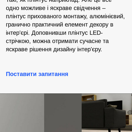
одно можливе і яскраве свідчення –
плінтус прихованого монтажу, алюмінієвий,
гранично практичний елемент декору в
інтер'єрі. Доповнивши плінтус LED-
стрічкою, можна отримати сучасне та
яскраве рішення дизайну інтер'єру.
Поставити запитання