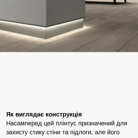
Як виглядає конструкція
Насамперед цей плінтус призначений для
захисту стику стіни та підлоги, але його