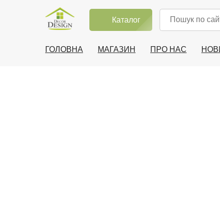
Каталог
ГОЛОВНА
МАГАЗИН
ПРО НАС
НОВ