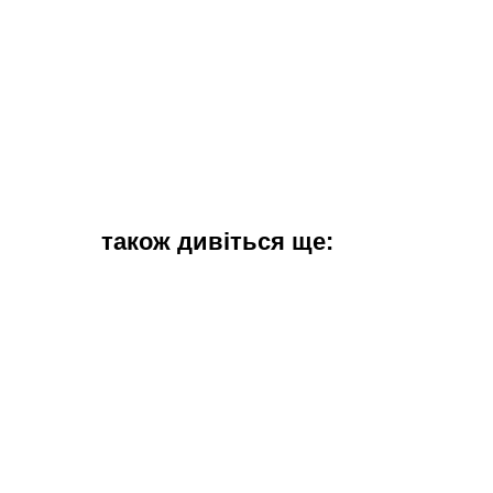
також дивіться ще: