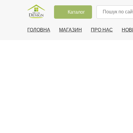
Каталог
ГОЛОВНА
МАГАЗИН
ПРО НАС
НОВ