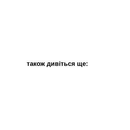
також дивіться ще: