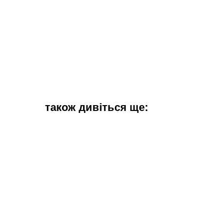
також дивіться ще: