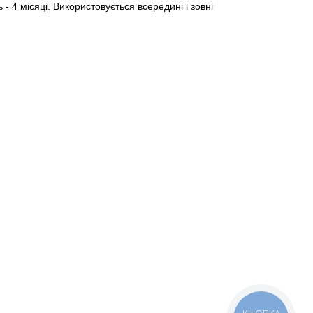
 - 4 місяці. Використовується всередині і зовні