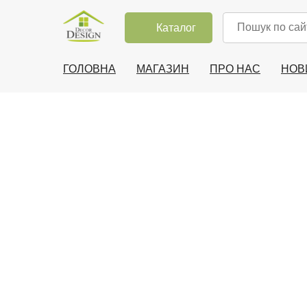
Каталог
ГОЛОВНА
МАГАЗИН
ПРО НАС
НОВ