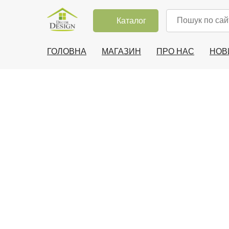
Каталог
ГОЛОВНА
МАГАЗИН
ПРО НАС
НОВ