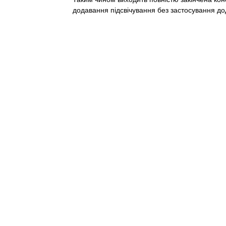
додавання підсвічування без застосування до