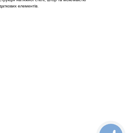
даткових елементів.