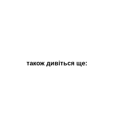
також дивіться ще: